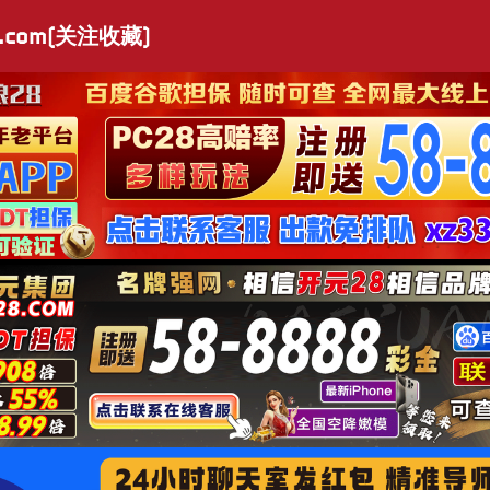
.com(关注收藏)